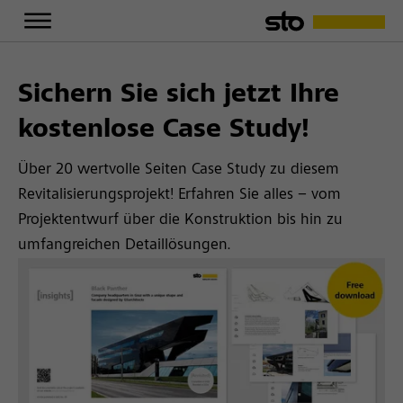
Sichern Sie sich jetzt Ihre
kostenlose Case Study!
Über 20 wertvolle Seiten Case Study zu diesem
Revitalisierungsprojekt! Erfahren Sie alles – vom
Projektentwurf über die Konstruktion bis hin zu
umfangreichen Detaillösungen.