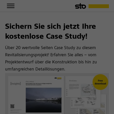
Sichern Sie sich jetzt Ihre
kostenlose Case Study!
Über 20 wertvolle Seiten Case Study zu diesem
Revitalisierungsprojekt! Erfahren Sie alles – vom
Projektentwurf über die Konstruktion bis hin zu
umfangreichen Detaillösungen.