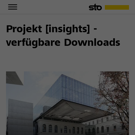
Projekt [insights] -
verfügbare Downloads