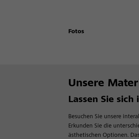
Fotos
Unsere Materi
Lassen Sie sich 
Besuchen Sie unsere interak
Erkunden Sie die unterschi
ästhetischen Optionen. Das