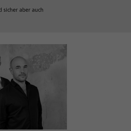
 sicher aber auch