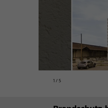
1
/
5