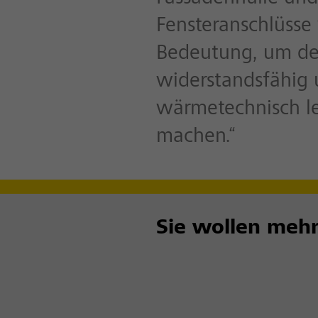
Fensteranschlüsse
Bedeutung, um de
widerstandsfähig
wärmetechnisch le
machen.“
Sie wollen mehr