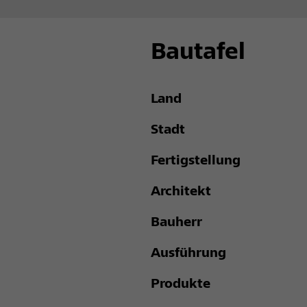
Bautafel
Land
Stadt
Fertigstellung
Architekt
Bauherr
Ausführung
Produkte