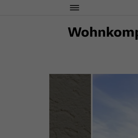
Wohnkompl