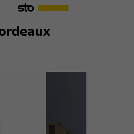
ordeaux