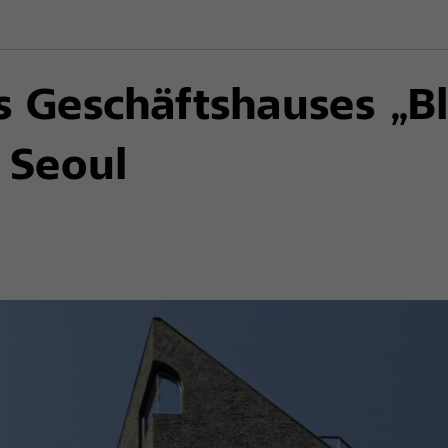
 Geschäftshauses „Bl
 Seoul