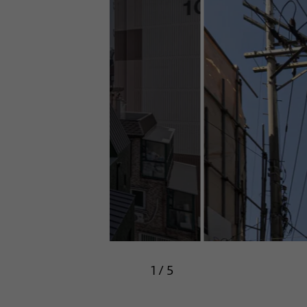
1
/
5