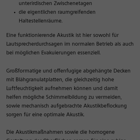
unterirdischen Zwischenetagen
die eigentlichen raumgreifenden
Haltestellenräume.
Eine funktionierende Akustik ist hier sowohl für
Lautsprecherdurchsagen im normalen Betrieb als auch
bei möglichen Evakuierungen essenziell.
Großformatige und offenfugige abgehängte Decken
mit Blähgranulatplatten, die gleichzeitig hohe
Luftfeuchtigkeit aufnehmen können und damit
helfen mögliche Schimmelbildung zu vermeiden,
sowie mechanisch aufgebrachte Akustikbeflockung
sorgen für eine optimale Akustik.
Die Akustikmaßnahmen sowie die homogene