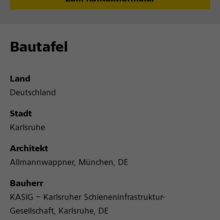
Bautafel
Land
Deutschland
Stadt
Karlsruhe
Architekt
Allmannwappner, München, DE
Bauherr
KASIG – Karlsruher Schieneninfrastruktur-
Gesellschaft, Karlsruhe, DE