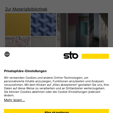
Zur Materialbibliothek