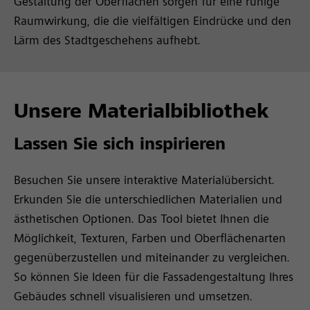
Gestaltung der Oberflächen sorgen für eine ruhige
Raumwirkung, die die vielfältigen Eindrücke und den
Lärm des Stadtgeschehens aufhebt.
Unsere Materialbibliothek
Lassen Sie sich inspirieren
Besuchen Sie unsere interaktive Materialübersicht.
Erkunden Sie die unterschiedlichen Materialien und
ästhetischen Optionen. Das Tool bietet Ihnen die
Möglichkeit, Texturen, Farben und Oberflächenarten
gegenüberzustellen und miteinander zu vergleichen.
So können Sie Ideen für die Fassadengestaltung Ihres
Gebäudes schnell visualisieren und umsetzen.