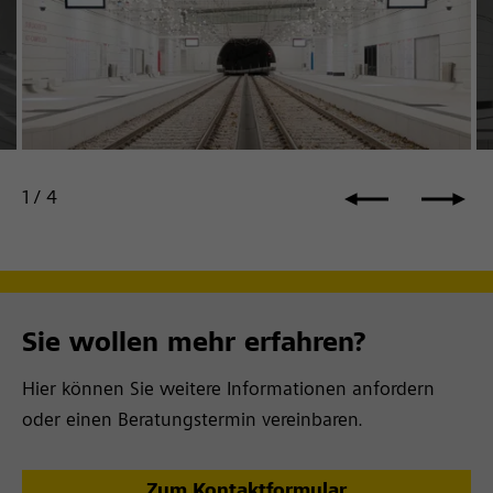
1
/
4
Sie wollen mehr erfahren?
Hier können Sie weitere Informationen anfordern
oder einen Beratungstermin vereinbaren.
Zum Kontaktformular