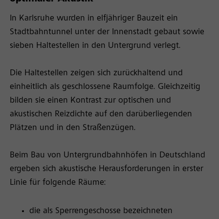
In Karlsruhe wurden in elfjähriger Bauzeit ein
Stadtbahntunnel unter der Innenstadt gebaut sowie
sieben Haltestellen in den Untergrund verlegt.
Die Haltestellen zeigen sich zurückhaltend und
einheitlich als geschlossene Raumfolge. Gleichzeitig
bilden sie einen Kontrast zur optischen und
akustischen Reizdichte auf den darüberliegenden
Plätzen und in den Straßenzügen.
Beim Bau von Untergrundbahnhöfen in Deutschland
ergeben sich akustische Herausforderungen in erster
Linie für folgende Räume:
die als Sperrengeschosse bezeichneten