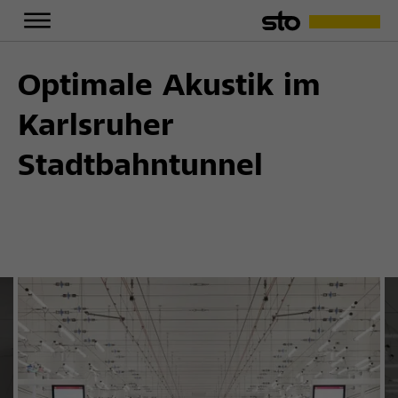
Optimale Akustik im
Karlsruher
Stadtbahntunnel