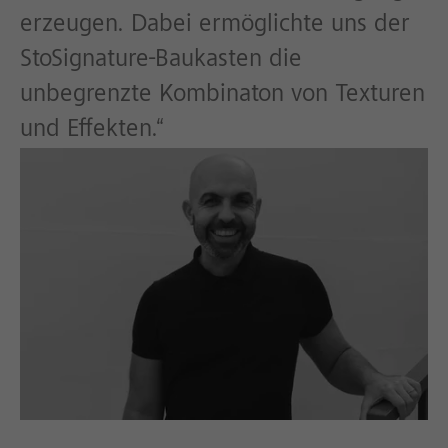
erzeugen. Dabei ermöglichte uns der
StoSignature-Baukasten die
unbegrenzte Kombinaton von Texturen
und Effekten.“