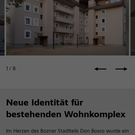
1
/
8
Neue Identität für
bestehenden Wohnkomplex
Im Herzen des Bozner Stadtteils Don Bosco wurde ein