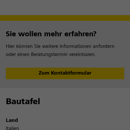
Sie wollen mehr erfahren?
Hier können Sie weitere Informationen anfordern
oder einen Beratungstermin vereinbaren.
Zum Kontaktformular
Bautafel
Land
Italien