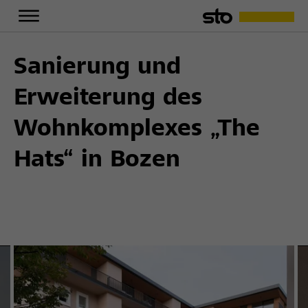
Sanierung und
Erweiterung des
Wohnkomplexes „The
Hats“ in Bozen