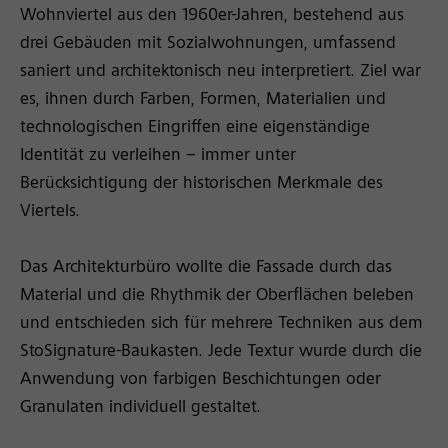
Wohnviertel aus den 1960er-Jahren, bestehend aus
drei Gebäuden mit Sozialwohnungen, umfassend
saniert und architektonisch neu interpretiert. Ziel war
es, ihnen durch Farben, Formen, Materialien und
technologischen Eingriffen eine eigenständige
Identität zu verleihen – immer unter
Berücksichtigung der historischen Merkmale des
Viertels.
Das Architekturbüro wollte die Fassade durch das
Material und die Rhythmik der Oberflächen beleben
und entschieden sich für mehrere Techniken aus dem
StoSignature-Baukasten. Jede Textur wurde durch die
Anwendung von farbigen Beschichtungen oder
Granulaten individuell gestaltet.