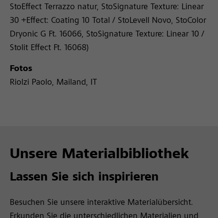
StoEffect Terrazzo natur, StoSignature Texture: Linear
30 +Effect: Coating 10 Total / StoLevell Novo, StoColor
Dryonic G Ft. 16066, StoSignature Texture: Linear 10 /
Stolit Effect Ft. 16068)
Fotos
Riolzi Paolo, Mailand, IT
Unsere Materialbibliothek
Lassen Sie sich inspirieren
Besuchen Sie unsere interaktive Materialübersicht.
Erkunden Sie die unterschiedlichen Materialien und