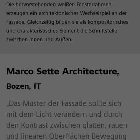
Die hervorstehenden weißen Fensterrahmen
erzeugen ein architektonisches Wechselspiel an der
Fassade. Gleichzeitig bilden sie als kompositorisches
und charakteristisches Element die Schnittstelle
zwischen Innen und Außen.
Marco Sette Architecture,
Bozen, IT
„Das Muster der Fassade sollte sich
mit dem Licht verändern und durch
den Kontrast zwischen glatten, rauen
und linearen Oberflächen Bewegung