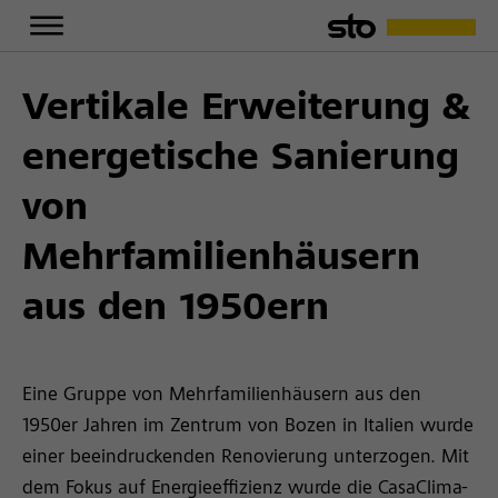
Vertikale Erweiterung &
energetische Sanierung
von
Mehrfamilienhäusern
aus den 1950ern
Eine Gruppe von Mehrfamilienhäusern aus den
1950er Jahren im Zentrum von Bozen in Italien wurde
einer beeindruckenden Renovierung unterzogen. Mit
dem Fokus auf Energieeffizienz wurde die CasaClima-