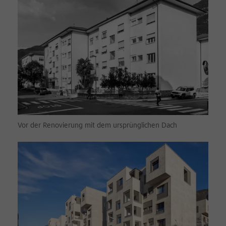
Vor der Renovierung mit dem ursprünglichen Dach