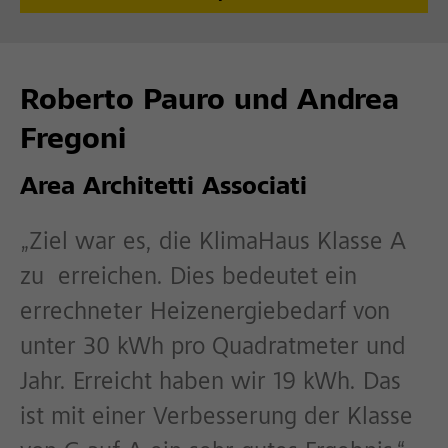
Roberto Pauro und Andrea
Fregoni
Area Architetti Associati
„Ziel war es, die KlimaHaus Klasse A
zu erreichen. Dies bedeutet ein
errechneter Heizenergiebedarf von
unter 30 kWh pro Quadratmeter und
Jahr. Erreicht haben wir 19 kWh. Das
ist mit einer Verbesserung der Klasse