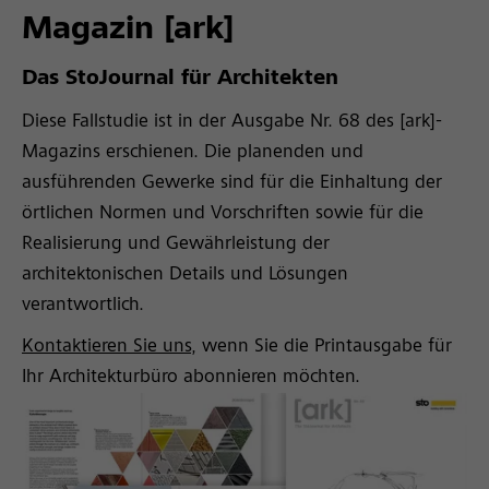
Magazin [ark]
Das StoJournal für Architekten
Diese Fallstudie ist in der Ausgabe Nr. 68 des [ark]-
Magazins
erschienen.
Die planenden und
ausführenden Gewerke sind für die Einhaltung der
örtlichen Normen und Vorschriften sowie für die
Realisierung und Gewährleistung der
architektonischen Details und Lösungen
verantwortlich.
Kontaktieren Sie uns,
wenn Sie die Printausgabe für
Ihr Architekturbüro abonnieren möchten
.