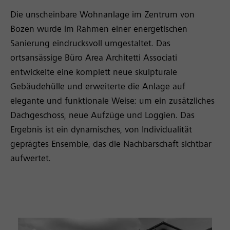
Die unscheinbare Wohnanlage im Zentrum von
Bozen wurde im Rahmen einer energetischen
Sanierung eindrucksvoll umgestaltet. Das
ortsansässige Büro Area Architetti Associati
entwickelte eine komplett neue skulpturale
Gebäudehülle und erweiterte die Anlage auf
elegante und funktionale Weise: um ein zusätzliches
Dachgeschoss, neue Aufzüge und Loggien. Das
Ergebnis ist ein dynamisches, von Individualität
geprägtes Ensemble, das die Nachbarschaft sichtbar
aufwertet.