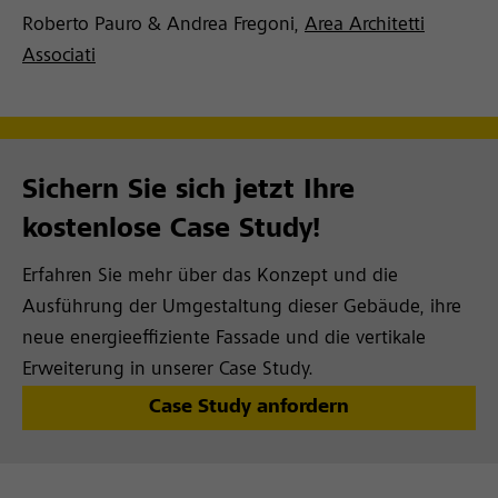
Roberto Pauro & Andrea Fregoni,
Area Architetti
Associati
Sichern Sie sich jetzt Ihre
kostenlose Case Study!
Erfahren Sie mehr über das Konzept und die
Ausführung der Umgestaltung dieser Gebäude, ihre
neue energieeffiziente Fassade und die vertikale
Erweiterung in unserer Case Study.
Case Study anfordern