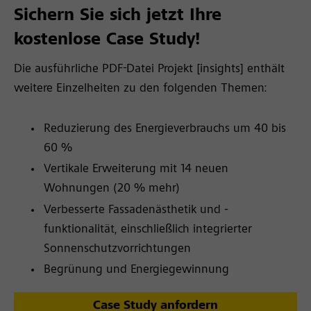
Sichern Sie sich jetzt Ihre
kostenlose Case Study!
Die ausführliche PDF-Datei Projekt
[insights]
enthält
weitere Einzelheiten zu den folgenden Themen:
Reduzierung des Energieverbrauchs um 40 bis
60 %
Vertikale Erweiterung mit 14 neuen
Wohnungen (20 % mehr)
Verbesserte Fassadenästhetik und -
funktionalität, einschließlich integrierter
Sonnenschutzvorrichtungen
Begrünung und Energiegewinnung
Case Study anfordern