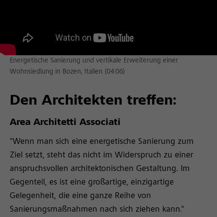
Energetische Sanierung und vertikale Erweiterung einer
Wohnsiedlung in Bozen, Italien (04:06)
Den Architekten treffen:
Area Architetti Associati
"Wenn man sich eine energetische Sanierung zum
Ziel setzt, steht das nicht im Widerspruch zu einer
anspruchsvollen architektonischen Gestaltung. Im
Gegenteil, es ist eine großartige, einzigartige
Gelegenheit, die eine ganze Reihe von
Sanierungsmaßnahmen nach sich ziehen kann."