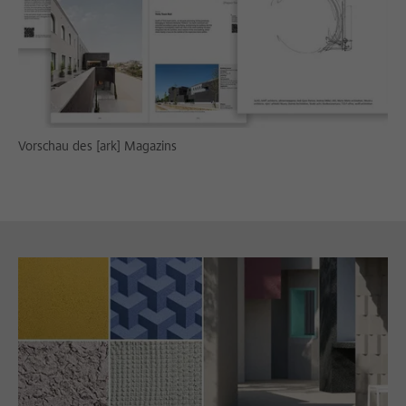
Vorschau des [ark] Magazins