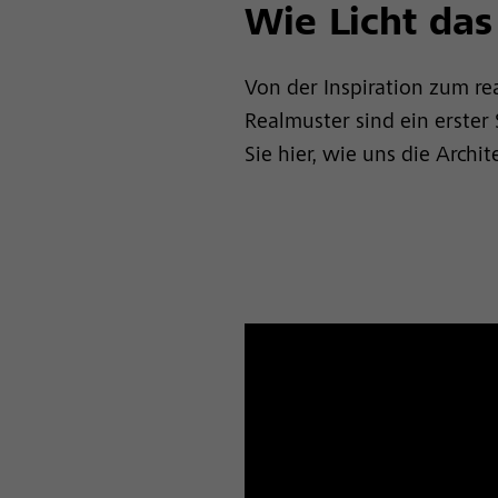
Wie Licht das
Von der Inspiration zum re
Realmuster sind ein erster
Sie hier, wie uns die Archi