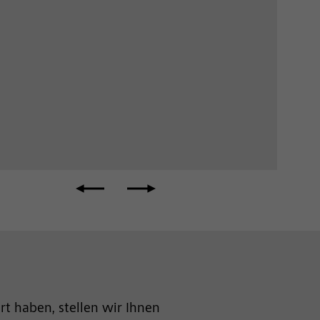
rt haben, stellen wir Ihnen