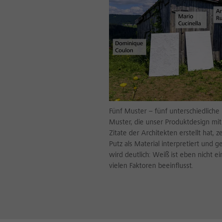
Fünf Muster – fünf unterschiedliche 
Muster, die unser Produktdesign mith
Zitate der Architekten erstellt hat, z
Putz als Material interpretiert und 
wird deutlich: Weiß ist eben nicht e
vielen Faktoren beeinflusst.