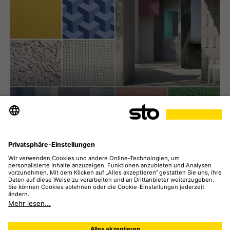
Unsere Materialbibliothek: Lassen Sie
sich inspirieren