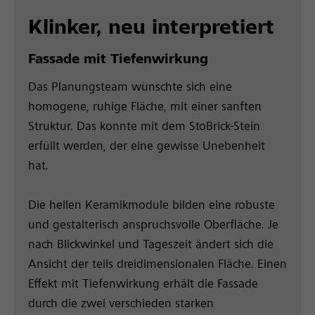
Klinker, neu interpretiert
Fassade mit Tiefenwirkung
Das Planungsteam wünschte sich eine
homogene, ruhige Fläche, mit einer sanften
Struktur. Das konnte mit dem StoBrick-Stein
erfüllt werden, der eine gewisse Unebenheit
hat.
Die hellen Keramikmodule bilden eine robuste
und gestalterisch anspruchsvolle Oberfläche. Je
nach Blickwinkel und Tageszeit ändert sich die
Ansicht der teils dreidimensionalen Fläche. Einen
Effekt mit Tiefenwirkung erhält die Fassade
durch die zwei verschieden starken