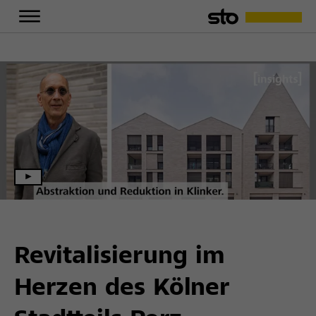
Revitalisierung im
Herzen des Kölner