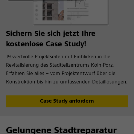
Sichern Sie sich jetzt Ihre
kostenlose Case Study!
19 wertvolle Projektseiten mit Einblicken in die
Revitalisierung des Stadtteilzentrums Köln-Porz
.
Erfahren Sie alles
– vom Projektentwurf über die
Konstruktion bis hin zu umfassenden Detaillösungen.
Case Study anfordern
Gelungene Stadtreparatur