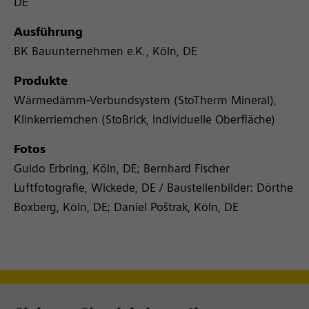
DE
Ausführung
BK Bauunternehmen e.K., Köln, DE
Produkte
Wärmedämm-Verbundsystem (StoTherm Mineral),
Klinkerriemchen (StoBrick, individuelle Oberfläche)
Fotos
Guido Erbring, Köln, DE; Bernhard Fischer
Luftfotografie, Wickede, DE / Baustellenbilder: Dörthe
Boxberg, Köln, DE; Daniel Poštrak, Köln, DE