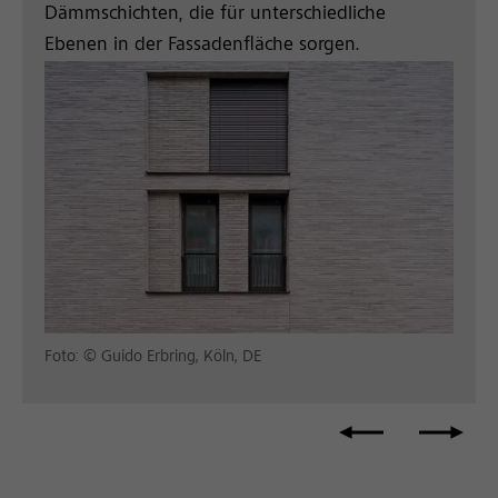
Dämmschichten, die für unterschiedliche
Ebenen in der Fassadenfläche sorgen.
Foto: © Guido Erbring, Köln, DE