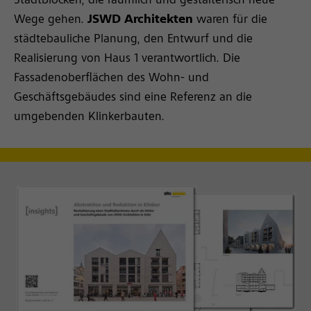
Stadtblöcken, die räumlich und gestalterisch neue
Wege gehen.
JSWD Architekten
waren für die
städtebauliche Planung, den Entwurf und die
Realisierung von Haus 1 verantwortlich. Die
Fassadenoberflächen des Wohn- und
Geschäftsgebäudes sind eine Referenz an die
umgebenden Klinkerbauten.