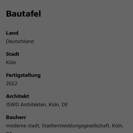
Bautafel
Land
Deutschland
Stadt
Köln
Fertigstellung
2022
Architekt
JSWD Architekten, Köln, DE
Bauherr
moderne stadt, Stadtentwicklungsgesellschaft, Köln,