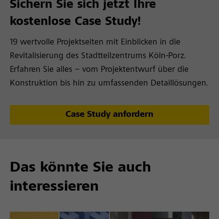
Sichern Sie sich jetzt Ihre
kostenlose Case Study!
19 wertvolle Projektseiten mit Einblicken in die
Revitalisierung des Stadtteilzentrums Köln-Porz
.
Erfahren Sie alles
– vom Projektentwurf über die
Konstruktion bis hin zu umfassenden Detaillösungen.
Case Study anfordern
Das könnte Sie auch
interessieren