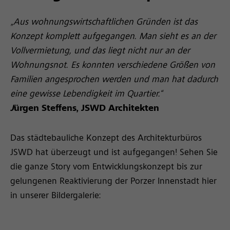
„Aus wohnungswirtschaftlichen Gründen ist das
Konzept komplett aufgegangen. Man sieht es an der
Vollvermietung, und das liegt nicht nur an der
Wohnungsnot. Es konnten verschiedene Größen von
Familien angesprochen werden und man hat dadurch
eine gewisse Lebendigkeit im Quartier.“
J
ürgen Steffens, JSWD Architekten
Das städtebauliche Konzept des Architekturbüros
JSWD hat überzeugt und ist aufgegangen! Sehen Sie
die ganze Story vom Entwicklungskonzept bis zur
gelungenen Reaktivierung der Porzer Innenstadt hier
in unserer Bildergalerie: