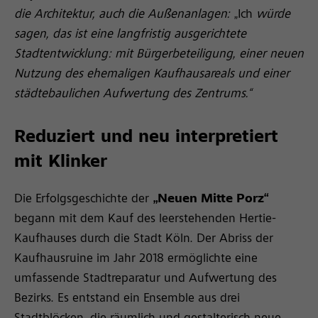
die Architektur, auch die Außenanlagen:
„Ich
würde
sagen, das ist eine langfristig ausgerichtete
Stadtentwicklung: mit Bürgerbeteiligung, einer neuen
Nutzung des ehemaligen Kaufhausareals und einer
städtebaulichen Aufwertung des Zentrums.“
Reduziert und neu interpretiert
mit Klinker
Die Erfolgsgeschichte der
„Neuen Mitte Porz“
begann mit dem Kauf des leerstehenden Hertie-
Kaufhauses durch die Stadt Köln. Der Abriss der
Kaufhausruine im Jahr 2018 ermöglichte eine
umfassende Stadtreparatur und Aufwertung des
Bezirks. Es entstand ein Ensemble aus drei